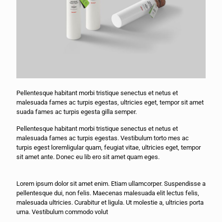
Pellentesque habitant morbi tristique senectus et netus et
malesuada fames ac turpis egestas, ultricies eget, tempor sit amet
suada fames ac turpis egesta gilla semper.
Pellentesque habitant morbi tristique senectus et netus et
malesuada fames ac turpis egestas. Vestibulum torto mes ac
turpis egest loremligular quam, feugiat vitae, ultricies eget, tempor
sit amet ante. Donec eu lib ero sit amet quam eges.
Lorem ipsum dolor sit amet enim. Etiam ullamcorper. Suspendisse a
pellentesque dui, non felis. Maecenas malesuada elit lectus felis,
malesuada ultricies. Curabitur et ligula. Ut molestie a, ultricies porta
urna. Vestibulum commodo volut