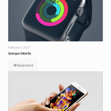
February 3, 2017
Quisque lobortis
Read more