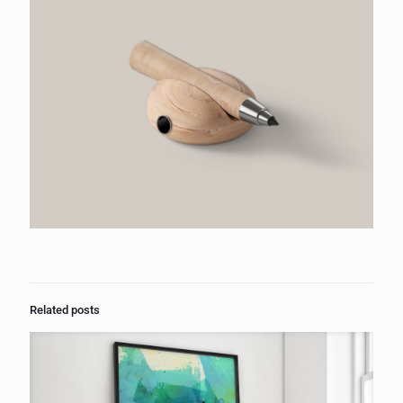
Related posts