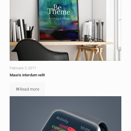
February 3, 2017
Mauris interdum velit
Read more